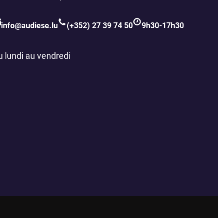
info@audiese.lu
(+352) 27 39 74 50
9h30-17h30
u lundi au vendredi