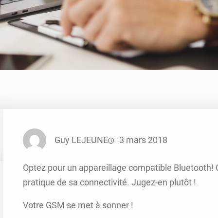
Guy LEJEUNE
3 mars 2018
Optez pour un appareillage compatible Bluetooth! C
pratique de sa connectivité. Jugez-en plutôt !
Votre GSM se met à sonner !