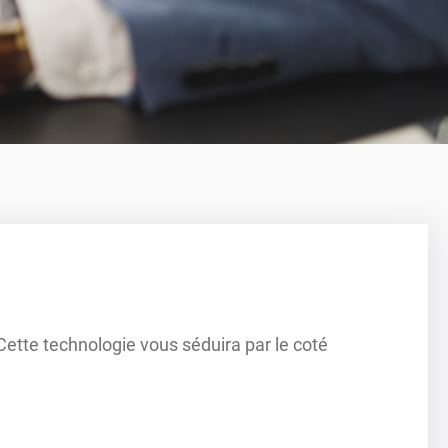
ette technologie vous séduira par le coté