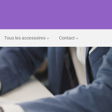
Tous les accessoires
Contact