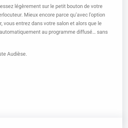
ressez légèrement sur le petit bouton de votre
erlocuteur. Mieux encore parce qu’avec l’option
, vous entrez dans votre salon et alors que le
ent automatiquement au programme diffusé… sans
ste Audièse.