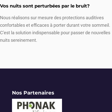
Vos nuits sont perturbées par le bruit?
Nous réalisons sur mesure des protections auditives
confortables et efficaces à porter durant votre sommeil.
C’est la solution indispensable pour passer de nouvelles
nuits sereinement.
Nos Partenaires