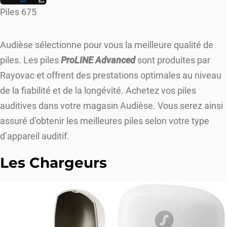
Piles 675
Audièse sélectionne pour vous la meilleure qualité de
piles. Les piles
ProLINE Advanced
sont produites par
Rayovac et offrent des prestations optimales au niveau
de la fiabilité et de la longévité. Achetez vos piles
auditives dans votre magasin Audièse. Vous serez ainsi
assuré d’obtenir les meilleures piles selon votre type
d’appareil auditif.
Les Chargeurs