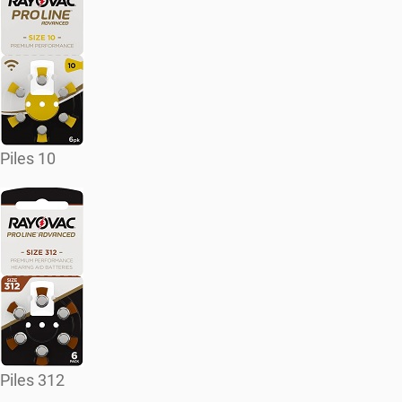
Piles 10
Piles 312